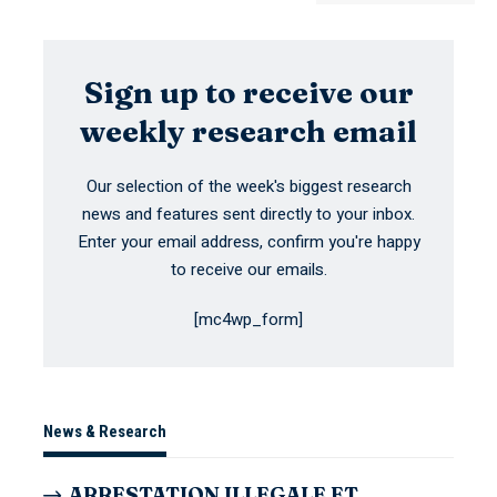
Sign up to receive our
weekly research email
Our selection of the week's biggest research
news and features sent directly to your inbox.
Enter your email address, confirm you're happy
to receive our emails.
[mc4wp_form]
News & Research
ARRESTATION ILLEGALE ET