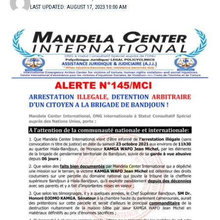
LAST UPDATED: AUGUST 17, 2023 10:00 AM