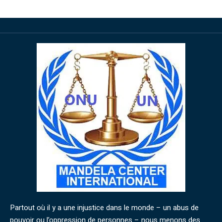
Partout où il y a une injustice dans le monde – un abus de
pouvoir ou l’oppression de personnes – nous menons des