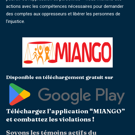
actions avec les compétences nécessaires pour demander
des comptes aux oppresseurs et libérer les personnes de
l’injustice.
Disponible en téléchargement gratuit sur
Téléchargez l’application “MIANGO”
et combattez les violations !
Soyons les témoins actifs du