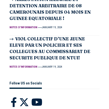
DETENTION ARBITRAIRE DE 08
CAMEROUNAIS DEPUIS 04 MOIS EN
GUINEE EQUATORIALE !
NOTES D’INFORMATION
JANUARY 19, 2024
VIOL COLLECTIF D’UNE JEUNE
ELEVE PAR UN POLICIER ET SES
COLLEGUES AU COMMISSARIAT DE
SECURITE PUBLIQUE DE NTUI!
NOTES D’INFORMATION
JANUARY 19, 2024
Follow US on Socials