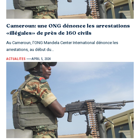
Cameroun: une ONG dénonce les arrestations
«illégales» de près de 160 civils
Au Cameroun, l'ONG Mandela Center International dénonce les
arrestations, au début du…
ACTUALITES
APRIL 5, 2024