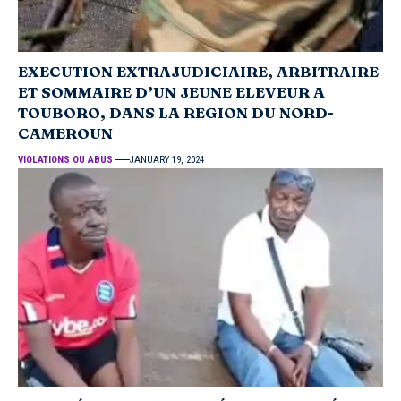
EXECUTION EXTRAJUDICIAIRE, ARBITRAIRE
ET SOMMAIRE D’UN JEUNE ELEVEUR A
TOUBORO, DANS LA REGION DU NORD-
CAMEROUN
VIOLATIONS OU ABUS
JANUARY 19, 2024