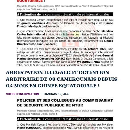
ARRESTATION ILLEGALE ET DETENTION
ARBITRAIRE DE 08 CAMEROUNAIS DEPUIS
04 MOIS EN GUINEE EQUATORIALE !
NOTES D’INFORMATION
JANUARY 19, 2024