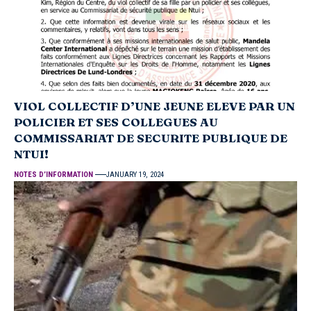
VIOL COLLECTIF D’UNE JEUNE ELEVE PAR UN
POLICIER ET SES COLLEGUES AU
COMMISSARIAT DE SECURITE PUBLIQUE DE
NTUI!
NOTES D’INFORMATION
JANUARY 19, 2024