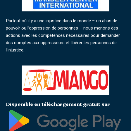
Partout où il y a une injustice dans le monde – un abus de
pouvoir ou l’oppression de personnes – nous menons des
actions avec les compétences nécessaires pour demander
des comptes aux oppresseurs et libérer les personnes de
l’injustice.
Disponible en téléchargement gratuit sur