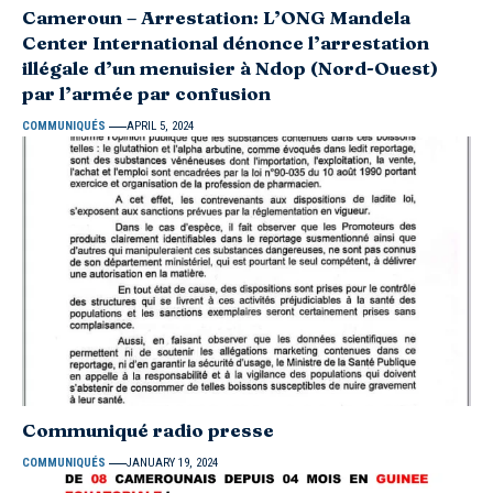
Cameroun – Arrestation: L’ONG Mandela
Center International dénonce l’arrestation
illégale d’un menuisier à Ndop (Nord-Ouest)
par l’armée par confusion
COMMUNIQUÉS
APRIL 5, 2024
Communiqué radio presse
COMMUNIQUÉS
JANUARY 19, 2024