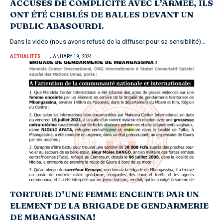
ACCUSÉS DE COMPLICITÉ AVEC L’ARMÉE, ILS
ONT ÉTÉ CRIBLÉS DE BALLES DEVANT UN
PUBLIC ABASOURDI.
Dans la vidéo (nous avons refusé de la diffuser pour sa sensibilité)…
ACTUALITES
JANUARY 19, 2024
TORTURE D’UNE FEMME ENCEINTE PAR UN
ELEMENT DE LA BRIGADE DE GENDARMERIE
DE MBANGASSINA!