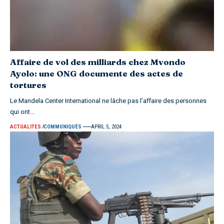
Affaire de vol des milliards chez Mvondo
Ayolo: une ONG documente des actes de
tortures
Le Mandela Center International ne lâche pas l’affaire des personnes
qui ont…
ACTUALITES
COMMUNIQUÉS
APRIL 5, 2024