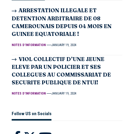
ARRESTATION ILLEGALE ET
DETENTION ARBITRAIRE DE 08
CAMEROUNAIS DEPUIS 04 MOIS EN
GUINEE EQUATORIALE !
NOTES D’INFORMATION
JANUARY 19, 2024
VIOL COLLECTIF D’UNE JEUNE
ELEVE PAR UN POLICIER ET SES
COLLEGUES AU COMMISSARIAT DE
SECURITE PUBLIQUE DE NTUI!
NOTES D’INFORMATION
JANUARY 19, 2024
Follow US on Socials