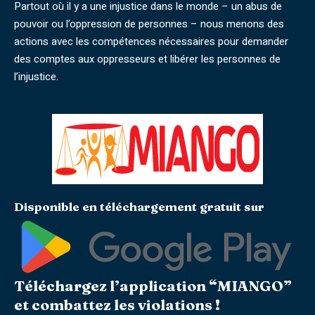
Partout où il y a une injustice dans le monde – un abus de
pouvoir ou l’oppression de personnes – nous menons des
actions avec les compétences nécessaires pour demander
des comptes aux oppresseurs et libérer les personnes de
l’injustice.
Disponible en téléchargement gratuit sur
Téléchargez l’application “MIANGO”
et combattez les violations !