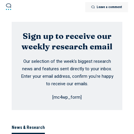
Leave a comment
Sign up to receive our
weekly research email
Our selection of the week's biggest research
news and features sent directly to your inbox.
Enter your email address, confirm you're happy
to receive our emails.
[mc4wp_form]
News & Research