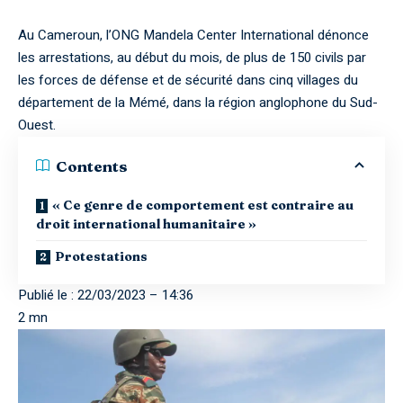
Au Cameroun, l’ONG Mandela Center International dénonce
les arrestations, au début du mois, de plus de 150 civils par
les forces de défense et de sécurité dans cinq villages du
département de la Mémé, dans la région anglophone du Sud-
Ouest.
Contents
« Ce genre de comportement est contraire au
droit international humanitaire »
Protestations
Publié le : 22/03/2023 – 14:36
2 mn