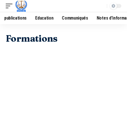
publications
Education
Communiqués
Notes d’informa
Formations