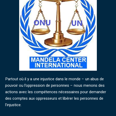
Partout où il y a une injustice dans le monde – un abus de
pouvoir ou l’oppression de personnes – nous menons des
actions avec les compétences nécessaires pour demander
des comptes aux oppresseurs et libérer les personnes de
l’injustice.