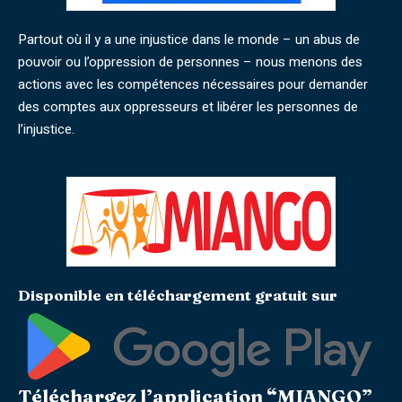
Partout où il y a une injustice dans le monde – un abus de
pouvoir ou l’oppression de personnes – nous menons des
actions avec les compétences nécessaires pour demander
des comptes aux oppresseurs et libérer les personnes de
l’injustice.
Disponible en téléchargement gratuit sur
Téléchargez l’application “MIANGO”