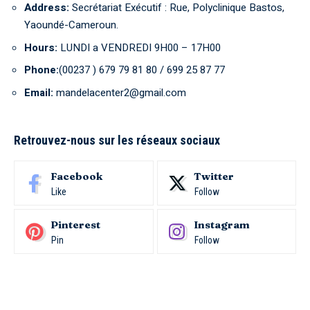
Address:
Secrétariat Exécutif : Rue, Polyclinique Bastos,
Yaoundé-Cameroun.
Hours:
LUNDI a VENDREDI 9H00 – 17H00
Phone:
(00237 ) 679 79 81 80 / 699 25 87 77
Email:
mandelacenter2@gmail.com
Retrouvez-nous sur les réseaux sociaux
Facebook
Twitter
Like
Follow
Pinterest
Instagram
Pin
Follow