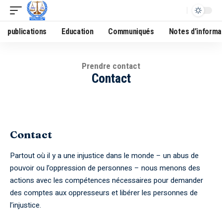
publications
Education
Communiqués
Notes d’informa
Prendre contact
Contact
Contact
Partout où il y a une injustice dans le monde – un abus de
pouvoir ou l’oppression de personnes – nous menons des
actions avec les compétences nécessaires pour demander
des comptes aux oppresseurs et libérer les personnes de
l’injustice.