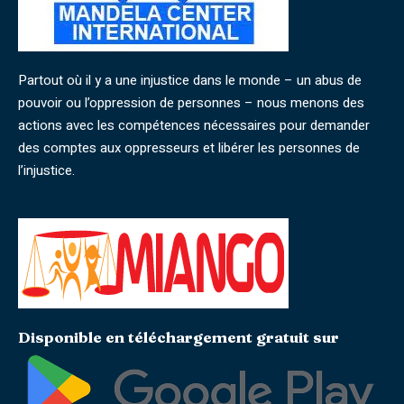
Partout où il y a une injustice dans le monde – un abus de
pouvoir ou l’oppression de personnes – nous menons des
actions avec les compétences nécessaires pour demander
des comptes aux oppresseurs et libérer les personnes de
l’injustice.
Disponible en téléchargement gratuit sur