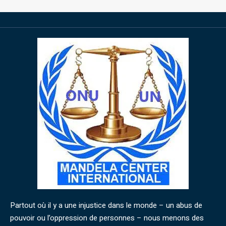
Partout où il y a une injustice dans le monde – un abus de
pouvoir ou l’oppression de personnes – nous menons des