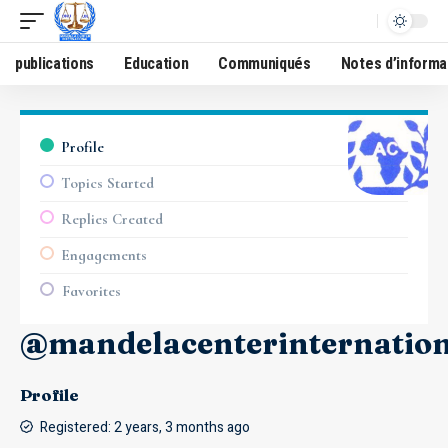
publications
Education
Communiqués
Notes d’informa
Profile
Topics Started
Replies Created
Engagements
Favorites
@mandelacenterinternation
Profile
Registered: 2 years, 3 months ago