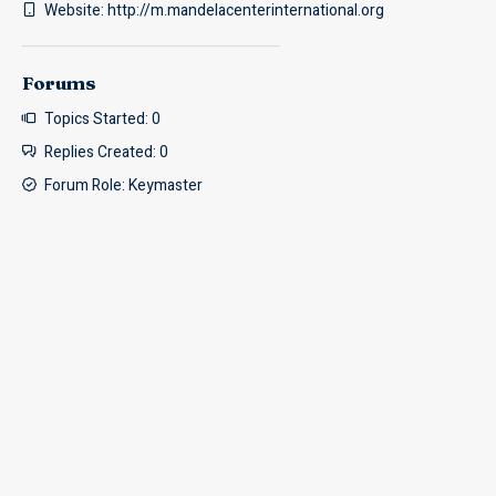
Website:
http://m.mandelacenterinternational.org
Forums
Topics Started: 0
Replies Created: 0
Forum Role: Keymaster