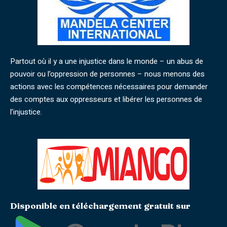
Partout où il y a une injustice dans le monde – un abus de
pouvoir ou l’oppression de personnes – nous menons des
actions avec les compétences nécessaires pour demander
des comptes aux oppresseurs et libérer les personnes de
l’injustice.
Disponible en téléchargement gratuit sur