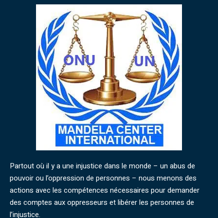
Partout où il y a une injustice dans le monde – un abus de
pouvoir ou l’oppression de personnes – nous menons des
actions avec les compétences nécessaires pour demander
des comptes aux oppresseurs et libérer les personnes de
l’injustice.