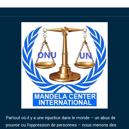
Partout où il y a une injustice dans le monde – un abus de
pouvoir ou l’oppression de personnes – nous menons des