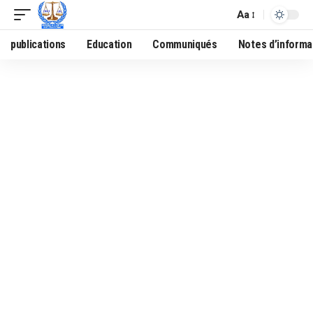
Aa
publications
Education
Communiqués
Notes d’informa