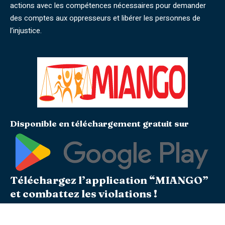
actions avec les compétences nécessaires pour demander
des comptes aux oppresseurs et libérer les personnes de
l’injustice.
Disponible en téléchargement gratuit sur
Téléchargez l’application “MIANGO”
et combattez les violations !
Soyons les témoins actifs du