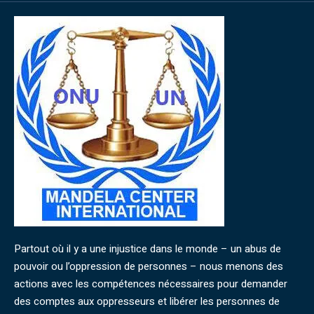
Partout où il y a une injustice dans le monde – un abus de
pouvoir ou l’oppression de personnes – nous menons des
actions avec les compétences nécessaires pour demander
des comptes aux oppresseurs et libérer les personnes de