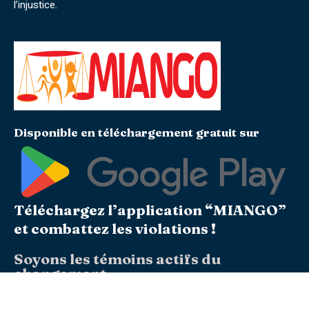
l’injustice.
Disponible en téléchargement gratuit sur
Téléchargez l’application “MIANGO”
et combattez les violations !
Soyons les témoins actifs du
changement