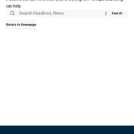
can help.
Return to Homepage